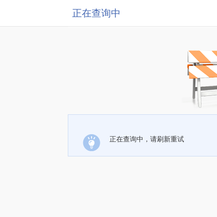
正在查询中
正在查询中，请刷新重试