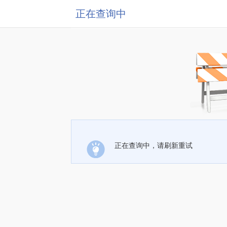
正在查询中
正在查询中，请刷新重试